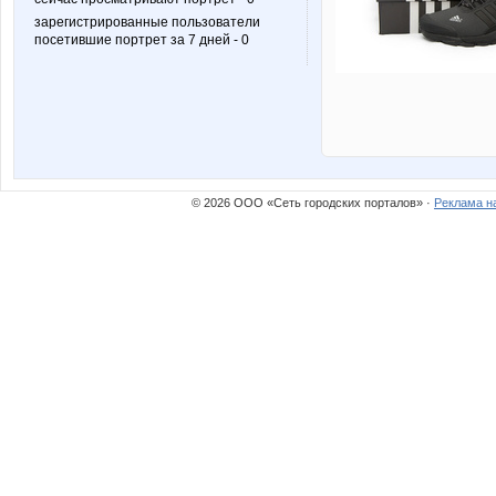
зарегистрированные пользователи
посетившие портрет за 7 дней - 0
© 2026 ООО «Сеть городских порталов» ·
Реклама н